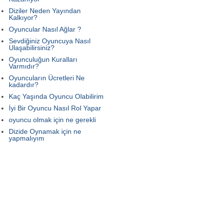
Diziler Neden Yayından
Kalkıyor?
Oyuncular Nasıl Ağlar ?
Sevdiğiniz Oyuncuya Nasıl
Ulaşabilirsiniz?
Oyunculuğun Kuralları
Varmıdır?
Oyuncuların Ücretleri Ne
kadardır?
Kaç Yaşında Oyuncu Olabilirim
İyi Bir Oyuncu Nasıl Rol Yapar
oyuncu olmak için ne gerekli
Dizide Oynamak için ne
yapmalıyım