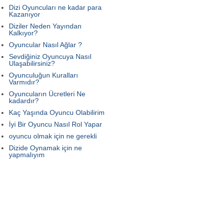
Dizi Oyuncuları ne kadar para
Kazanıyor
Diziler Neden Yayından
Kalkıyor?
Oyuncular Nasıl Ağlar ?
Sevdiğiniz Oyuncuya Nasıl
Ulaşabilirsiniz?
Oyunculuğun Kuralları
Varmıdır?
Oyuncuların Ücretleri Ne
kadardır?
Kaç Yaşında Oyuncu Olabilirim
İyi Bir Oyuncu Nasıl Rol Yapar
oyuncu olmak için ne gerekli
Dizide Oynamak için ne
yapmalıyım