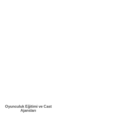
Oyunculuk Eğitimi ve Cast
Ajansları