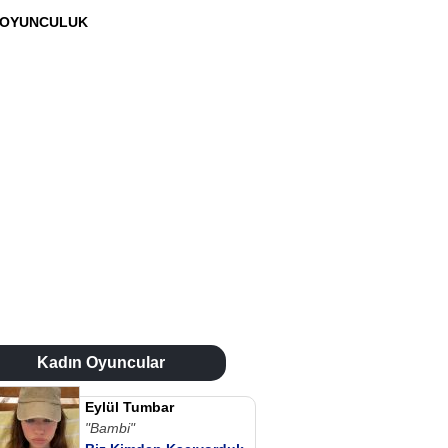
OYUNCULUK
Kadın Oyuncular
Eylül Tumbar
"Bambi"