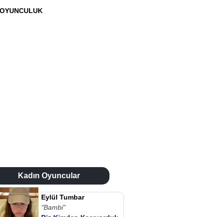
OYUNCULUK
Kadın Oyuncular
Eylül Tumbar
"Bambi"