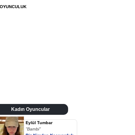
OYUNCULUK
Kadın Oyuncular
Eylül Tumbar
"Bambi"