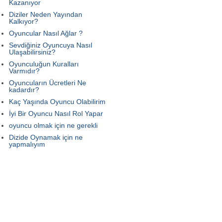
Kazanıyor
Diziler Neden Yayından
Kalkıyor?
Oyuncular Nasıl Ağlar ?
Sevdiğiniz Oyuncuya Nasıl
Ulaşabilirsiniz?
Oyunculuğun Kuralları
Varmıdır?
Oyuncuların Ücretleri Ne
kadardır?
Kaç Yaşında Oyuncu Olabilirim
İyi Bir Oyuncu Nasıl Rol Yapar
oyuncu olmak için ne gerekli
Dizide Oynamak için ne
yapmalıyım