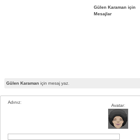
Gülen Karaman için
Mesajlar
Gülen Karaman
için mesaj yaz.
Adınız:
Avatar: