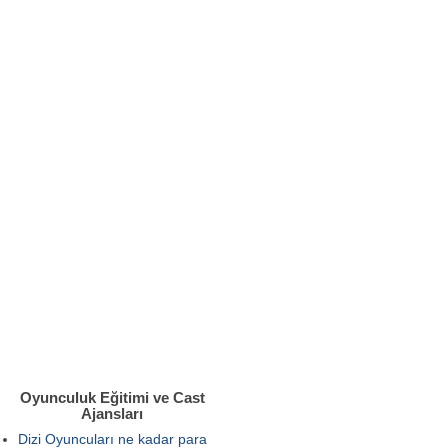
Oyunculuk Eğitimi ve Cast
Ajansları
Dizi Oyuncuları ne kadar para