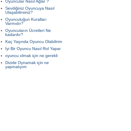
Oyuncular Nasıl Ağlar ?
Sevdiğiniz Oyuncuya Nasıl
Ulaşabilirsiniz?
Oyunculuğun Kuralları
Varmıdır?
Oyuncuların Ücretleri Ne
kadardır?
Kaç Yaşında Oyuncu Olabilirim
İyi Bir Oyuncu Nasıl Rol Yapar
oyuncu olmak için ne gerekli
Dizide Oynamak için ne
yapmalıyım