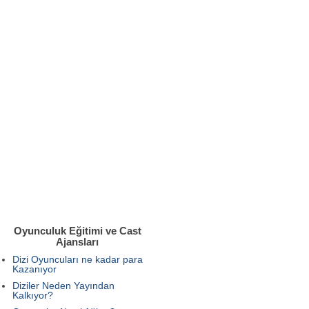
Oyunculuk Eğitimi ve Cast
Ajansları
Dizi Oyuncuları ne kadar para
Kazanıyor
Diziler Neden Yayından
Kalkıyor?