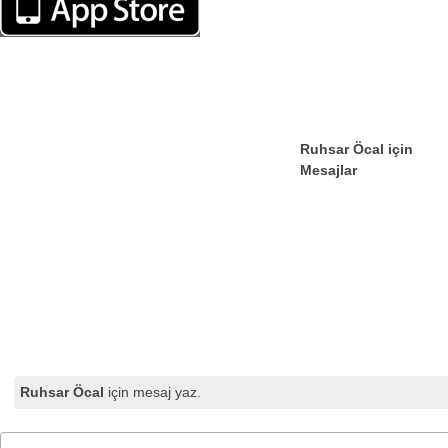
Ruhsar Öcal için
Mesajlar
Ruhsar Öcal
için mesaj yaz.