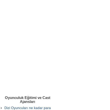
Oyunculuk Eğitimi ve Cast
Ajansları
Dizi Oyuncuları ne kadar para