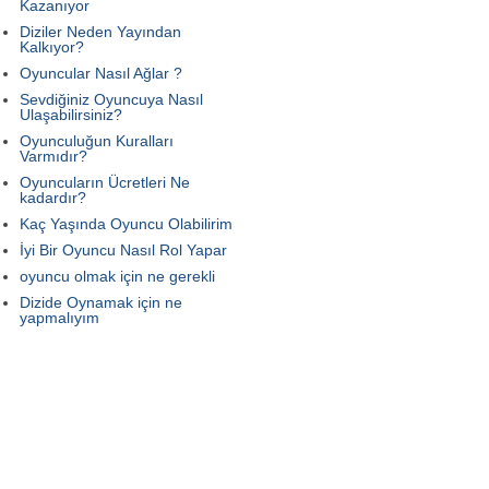
Kazanıyor
Diziler Neden Yayından
Kalkıyor?
Oyuncular Nasıl Ağlar ?
Sevdiğiniz Oyuncuya Nasıl
Ulaşabilirsiniz?
Oyunculuğun Kuralları
Varmıdır?
Oyuncuların Ücretleri Ne
kadardır?
Kaç Yaşında Oyuncu Olabilirim
İyi Bir Oyuncu Nasıl Rol Yapar
oyuncu olmak için ne gerekli
Dizide Oynamak için ne
yapmalıyım