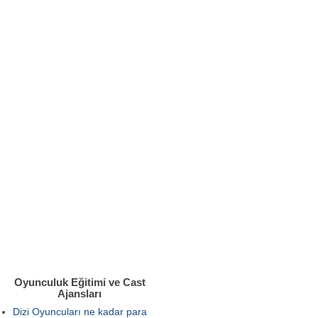
Oyunculuk Eğitimi ve Cast
Ajansları
Dizi Oyuncuları ne kadar para