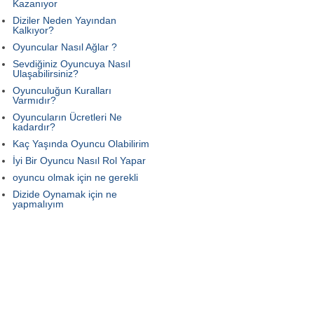
Kazanıyor
Diziler Neden Yayından
Kalkıyor?
Oyuncular Nasıl Ağlar ?
Sevdiğiniz Oyuncuya Nasıl
Ulaşabilirsiniz?
Oyunculuğun Kuralları
Varmıdır?
Oyuncuların Ücretleri Ne
kadardır?
Kaç Yaşında Oyuncu Olabilirim
İyi Bir Oyuncu Nasıl Rol Yapar
oyuncu olmak için ne gerekli
Dizide Oynamak için ne
yapmalıyım