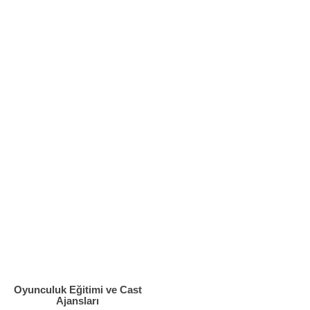
Oyunculuk Eğitimi ve Cast
Ajansları