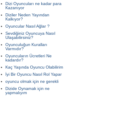
Dizi Oyuncuları ne kadar para
Kazanıyor
Diziler Neden Yayından
Kalkıyor?
Oyuncular Nasıl Ağlar ?
Sevdiğiniz Oyuncuya Nasıl
Ulaşabilirsiniz?
Oyunculuğun Kuralları
Varmıdır?
Oyuncuların Ücretleri Ne
kadardır?
Kaç Yaşında Oyuncu Olabilirim
İyi Bir Oyuncu Nasıl Rol Yapar
oyuncu olmak için ne gerekli
Dizide Oynamak için ne
yapmalıyım