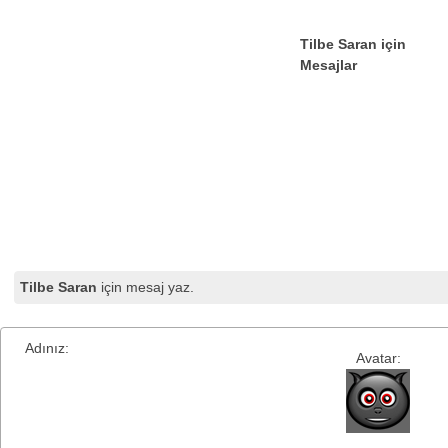
Tilbe Saran için
Mesajlar
Tilbe Saran
için mesaj yaz.
Adınız:
Avatar: