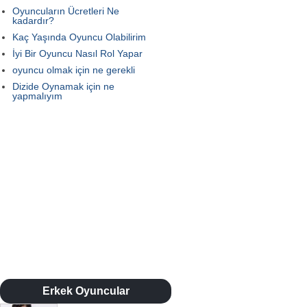
Oyuncuların Ücretleri Ne
kadardır?
Kaç Yaşında Oyuncu Olabilirim
İyi Bir Oyuncu Nasıl Rol Yapar
oyuncu olmak için ne gerekli
Dizide Oynamak için ne
yapmalıyım
Erkek Oyuncular