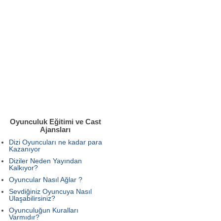
Oyunculuk Eğitimi ve Cast
Ajansları
Dizi Oyuncuları ne kadar para
Kazanıyor
Diziler Neden Yayından
Kalkıyor?
Oyuncular Nasıl Ağlar ?
Sevdiğiniz Oyuncuya Nasıl
Ulaşabilirsiniz?
Oyunculuğun Kuralları
Varmıdır?