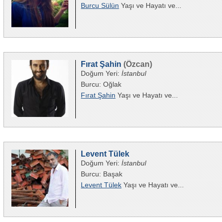
Burcu Sülün
Yaşı ve Hayatı ve...
Fırat Şahin
(Özcan)
Doğum Yeri:
İstanbul
Burcu: Oğlak
Fırat Şahin
Yaşı ve Hayatı ve...
Levent Tülek
Doğum Yeri:
İstanbul
Burcu: Başak
Levent Tülek
Yaşı ve Hayatı ve...