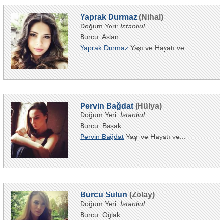
Yaprak Durmaz
(Nihal)
Doğum Yeri:
İstanbul
Burcu: Aslan
Yaprak Durmaz
Yaşı ve Hayatı ve...
Pervin Bağdat
(Hülya)
Doğum Yeri:
İstanbul
Burcu: Başak
Pervin Bağdat
Yaşı ve Hayatı ve...
Burcu Sülün
(Zolay)
Doğum Yeri:
İstanbul
Burcu: Oğlak