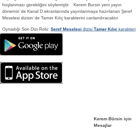
hoşlanması gerektiğini söylemiştir. Kerem Bursin yeni yayın
dönemin`de Kanal D ekranlarında yayınlanmaya hazırlanan Şeref
Meselesi dizisin`de Tamer Kılıç karakterini canlandıracaktır.
Oynadığı Son Dizi Rolü:
Şeref Meselesi
dizisi
Tamer Kılıç
karakteri
Kerem Bürsin için
Mesajlar