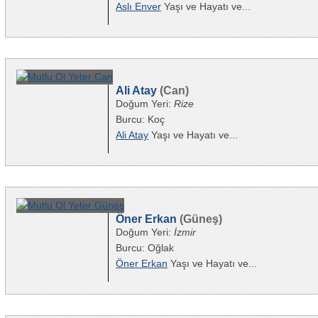
Aslı Enver
Yaşı ve Hayatı ve...
Ali Atay
(Can)
Doğum Yeri:
Rize
Burcu: Koç
Ali Atay
Yaşı ve Hayatı ve...
Öner Erkan
(Güneş)
Doğum Yeri:
İzmir
Burcu: Oğlak
Öner Erkan
Yaşı ve Hayatı ve...