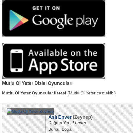
Mutlu Ol Yeter Dizisi Oyuncuları
Mutlu Ol Yeter Oyuncular listesi
(Mutlu Ol Yeter cast ekibi)
Aslı Enver
(Zeynep)
Doğum Yeri:
Londra
Burcu: Boğa