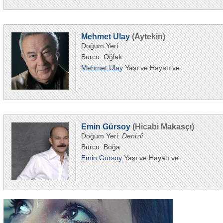
Mehmet Ulay
(Aytekin)
Doğum Yeri:
Burcu: Oğlak
Mehmet Ulay
Yaşı ve Hayatı ve...
Emin Gürsoy
(Hicabi Makasçı)
Doğum Yeri:
Denizli
Burcu: Boğa
Emin Gürsoy
Yaşı ve Hayatı ve...