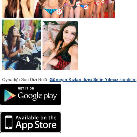
Oynadığı Son Dizi Rolü:
Güneşin Kızları
dizisi
Selin Yılmaz
karakteri