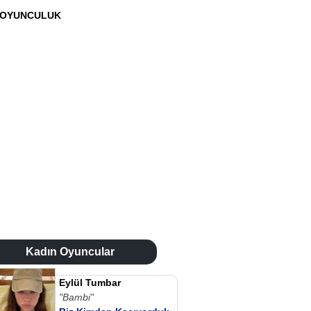
OYUNCULUK
Kadın Oyuncular
Eylül Tumbar
"Bambi"