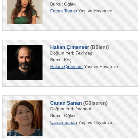
Burcu: Oğlak
Fatma Toptaş
Yaşı ve Hayatı ve...
Hakan Çimenser
(Bülent)
Doğum Yeri:
Tekirdağ
Burcu: Koç
Hakan Çimenser
Yaşı ve Hayatı ve...
Canan Sanan
(Gülseren)
Doğum Yeri:
İstanbul
Burcu: Oğlak
Canan Sanan
Yaşı ve Hayatı ve...